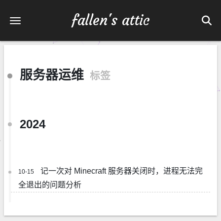
fallen's attic
服务器运维
标签
2024
记一次对 Minecraft 服务器关闭时，进程无法完
10-15
全退出的问题分析