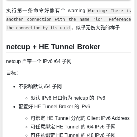
执行第一条命令好像有个 warning
Warning: There is
another connection with the name 'lo'. Reference
，似乎无伤大雅的样子
the connection by its uuid
netcup + HE Tunnel Broker
netcup 自带一个 IPv6 /64 子网
目标：
不影响默认 /64 子网
默认 IPv6 出口仍为 netcup 的 IPv6
配置好 HE Tunnel Broker 的 IPv6
可绑定 HE Tunnel 分配的 Client IPv6 Address
可任意绑定 HE Tunnel 的 /64 IPv6 子网
可任意绑定 HE Tunnel 的 /48 IPv6 子网