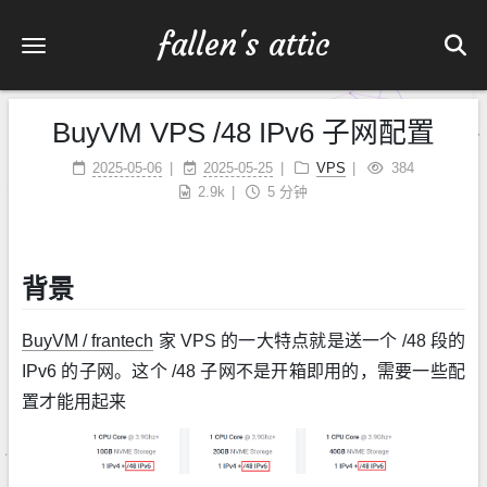
fallen's attic
BuyVM VPS /48 IPv6 子网配置
2025-05-06
2025-05-25
VPS
384
2.9k
5 分钟
背景
BuyVM / frantech
家 VPS 的一大特点就是送一个 /48 段的
IPv6 的子网。这个 /48 子网不是开箱即用的，需要一些配
置才能用起来