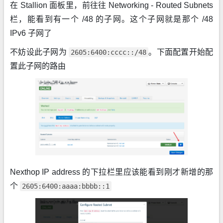
在 Stallion 面板里，前往往 Networking - Routed Subnets
栏，能看到有一个 /48 的子网。这个子网就是那个 /48
IPv6 子网了
不妨设此子网为
。下面配置开始配
2605:6400:cccc::/48
置此子网的路由
Nexthop IP address 的下拉栏里应该能看到刚才新增的那
个
2605:6400:aaaa:bbbb::1