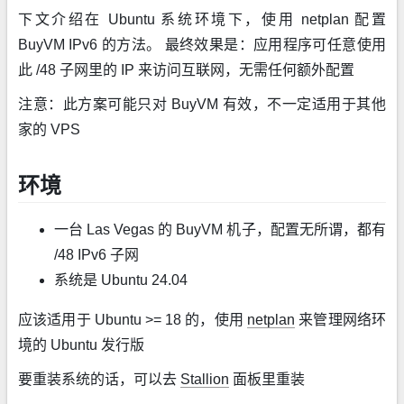
下文介绍在 Ubuntu 系统环境下，使用 netplan 配置
BuyVM IPv6 的方法。 最终效果是：应用程序可任意使用
此 /48 子网里的 IP 来访问互联网，无需任何额外配置
注意：此方案可能只对 BuyVM 有效，不一定适用于其他
家的 VPS
环境
一台 Las Vegas 的 BuyVM 机子，配置无所谓，都有
/48 IPv6 子网
系统是 Ubuntu 24.04
应该适用于 Ubuntu >= 18 的，使用
netplan
来管理网络环
境的 Ubuntu 发行版
要重装系统的话，可以去
Stallion
面板里重装