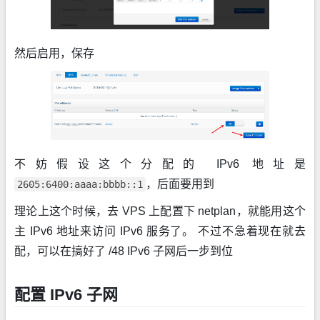
然后启用，保存
不妨假设这个分配的 IPv6 地址是
，后面要用到
2605:6400:aaaa:bbbb::1
理论上这个时候，去 VPS 上配置下 netplan，就能用这个
主 IPv6 地址来访问 IPv6 服务了。 不过不急着现在就去
配，可以在搞好了 /48 IPv6 子网后一步到位
配置 IPv6 子网