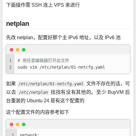
下面操作需 SSH 连上 VPS 来进行
netplan
先改 netplan，配置好那个主 IPv6 地址，以及 IPv6 池
1
# 用任意编辑器打开此文件
2
sudo vim /etc/netplan/01-netcfg.yaml
如果
文件不存在的话，可
/etc/netplan/01-netcfg.yaml
以去
找找有没有其他的。至少 BuyVM 后
/etc/netplan
台重装的 Ubuntu 24 是有这个配置的
这个配置文件的内容参考如下
1
network: