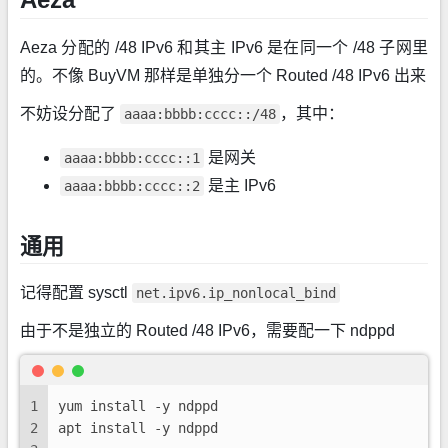
Aeza 分配的 /48 IPv6 和其主 IPv6 是在同一个 /48 子网里
的。不像 BuyVM 那样是单独分一个 Routed /48 IPv6 出来
不妨设分配了
，其中：
aaaa:bbbb:cccc::/48
是网关
aaaa:bbbb:cccc::1
是主 IPv6
aaaa:bbbb:cccc::2
通用
记得配置 sysctl
net.ipv6.ip_nonlocal_bind
由于不是独立的 Routed /48 IPv6，需要配一下 ndppd
1
yum install -y ndppd
2
apt install -y ndppd