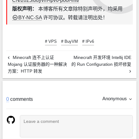
CN/2025/buyvm-ipv6-pool-init/
版权声明：
本博客所有文章除特别声明外，均采用
BY-NC-SA
许可协议。转载请注明出处！
# VPS
# BuyVM
# IPv6
Minecraft 连不上认证
Minecraft 开发环境 Intellij IDE
Mojang 认证服务器的一种解决
的 Run Configuration 损坏修复
方案：HTTP 转发
Anonymous
0
comments