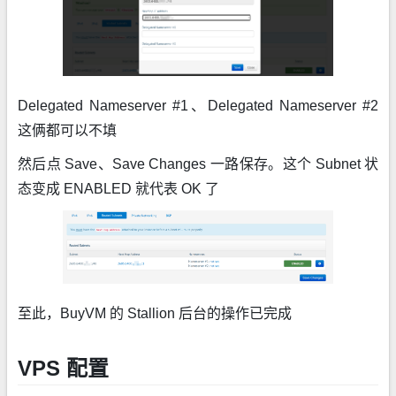
Delegated Nameserver #1、Delegated Nameserver #2
这俩都可以不填
然后点 Save、Save Changes 一路保存。这个 Subnet 状
态变成 ENABLED 就代表 OK 了
至此，BuyVM 的 Stallion 后台的操作已完成
VPS 配置